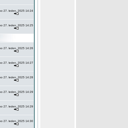
po 27. leden, 2025 14:24
po 27. leden, 2025 14:25
po 27. leden, 2025 14:26
po 27. leden, 2025 14:27
po 27. leden, 2025 14:28
po 27. leden, 2025 14:29
po 27. leden, 2025 14:29
po 27. leden, 2025 14:30