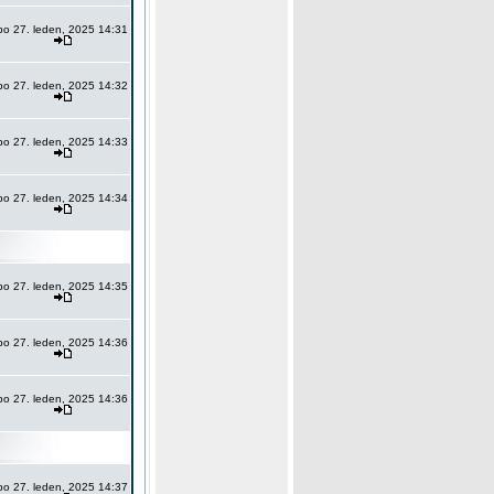
po 27. leden, 2025 14:31
po 27. leden, 2025 14:32
po 27. leden, 2025 14:33
po 27. leden, 2025 14:34
po 27. leden, 2025 14:35
po 27. leden, 2025 14:36
po 27. leden, 2025 14:36
po 27. leden, 2025 14:37