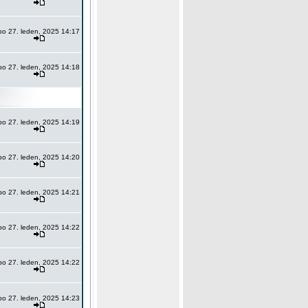
po 27. leden, 2025 14:17
po 27. leden, 2025 14:18
po 27. leden, 2025 14:19
po 27. leden, 2025 14:20
po 27. leden, 2025 14:21
po 27. leden, 2025 14:22
po 27. leden, 2025 14:22
po 27. leden, 2025 14:23