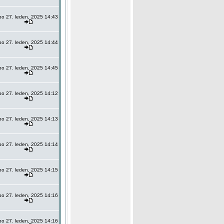
po 27. leden, 2025 14:43
po 27. leden, 2025 14:44
po 27. leden, 2025 14:45
po 27. leden, 2025 14:12
po 27. leden, 2025 14:13
po 27. leden, 2025 14:14
po 27. leden, 2025 14:15
po 27. leden, 2025 14:16
po 27. leden, 2025 14:16