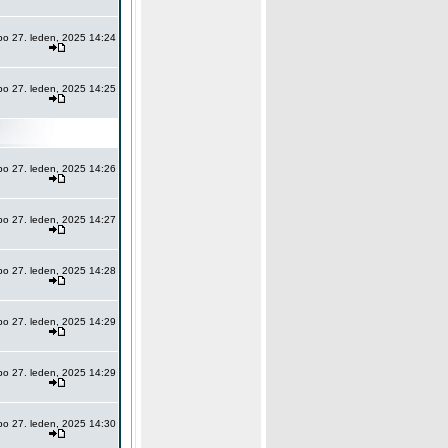
po 27. leden, 2025 14:24
po 27. leden, 2025 14:25
po 27. leden, 2025 14:26
po 27. leden, 2025 14:27
po 27. leden, 2025 14:28
po 27. leden, 2025 14:29
po 27. leden, 2025 14:29
po 27. leden, 2025 14:30