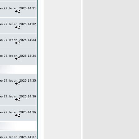
po 27. leden, 2025 14:31
po 27. leden, 2025 14:32
po 27. leden, 2025 14:33
po 27. leden, 2025 14:34
po 27. leden, 2025 14:35
po 27. leden, 2025 14:36
po 27. leden, 2025 14:36
po 27. leden, 2025 14:37