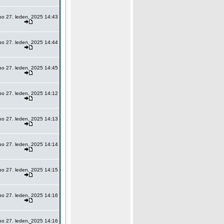
po 27. leden, 2025 14:43
po 27. leden, 2025 14:44
po 27. leden, 2025 14:45
po 27. leden, 2025 14:12
po 27. leden, 2025 14:13
po 27. leden, 2025 14:14
po 27. leden, 2025 14:15
po 27. leden, 2025 14:16
po 27. leden, 2025 14:16