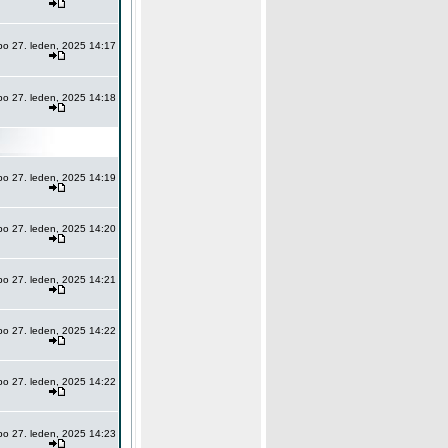
po 27. leden, 2025 14:17
po 27. leden, 2025 14:18
po 27. leden, 2025 14:19
po 27. leden, 2025 14:20
po 27. leden, 2025 14:21
po 27. leden, 2025 14:22
po 27. leden, 2025 14:22
po 27. leden, 2025 14:23