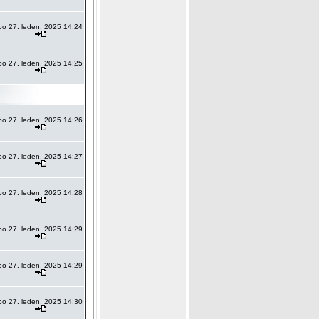
po 27. leden, 2025 14:24
po 27. leden, 2025 14:25
po 27. leden, 2025 14:26
po 27. leden, 2025 14:27
po 27. leden, 2025 14:28
po 27. leden, 2025 14:29
po 27. leden, 2025 14:29
po 27. leden, 2025 14:30