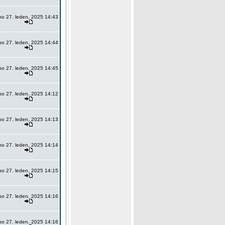
po 27. leden, 2025 14:43
po 27. leden, 2025 14:44
po 27. leden, 2025 14:45
po 27. leden, 2025 14:12
po 27. leden, 2025 14:13
po 27. leden, 2025 14:14
po 27. leden, 2025 14:15
po 27. leden, 2025 14:16
po 27. leden, 2025 14:16