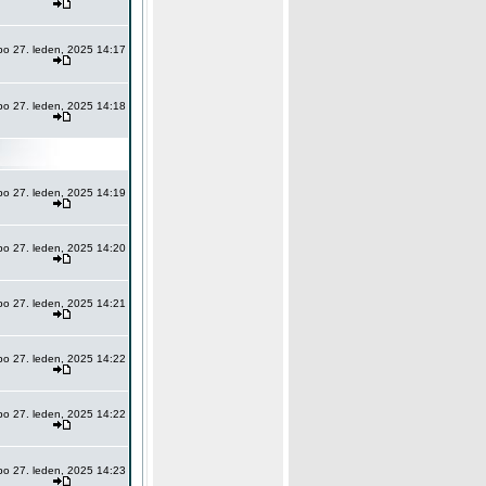
po 27. leden, 2025 14:17
po 27. leden, 2025 14:18
po 27. leden, 2025 14:19
po 27. leden, 2025 14:20
po 27. leden, 2025 14:21
po 27. leden, 2025 14:22
po 27. leden, 2025 14:22
po 27. leden, 2025 14:23