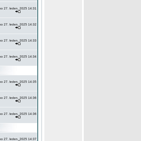
po 27. leden, 2025 14:31
po 27. leden, 2025 14:32
po 27. leden, 2025 14:33
po 27. leden, 2025 14:34
po 27. leden, 2025 14:35
po 27. leden, 2025 14:36
po 27. leden, 2025 14:36
po 27. leden, 2025 14:37