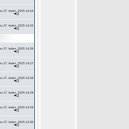
po 27. leden, 2025 14:24
po 27. leden, 2025 14:25
po 27. leden, 2025 14:26
po 27. leden, 2025 14:27
po 27. leden, 2025 14:28
po 27. leden, 2025 14:29
po 27. leden, 2025 14:29
po 27. leden, 2025 14:30