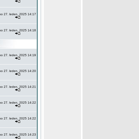
po 27. leden, 2025 14:17
po 27. leden, 2025 14:18
po 27. leden, 2025 14:19
po 27. leden, 2025 14:20
po 27. leden, 2025 14:21
po 27. leden, 2025 14:22
po 27. leden, 2025 14:22
po 27. leden, 2025 14:23