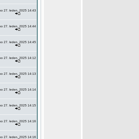
po 27. leden, 2025 14:43
po 27. leden, 2025 14:44
po 27. leden, 2025 14:45
po 27. leden, 2025 14:12
po 27. leden, 2025 14:13
po 27. leden, 2025 14:14
po 27. leden, 2025 14:15
po 27. leden, 2025 14:16
po 27. leden, 2025 14:16