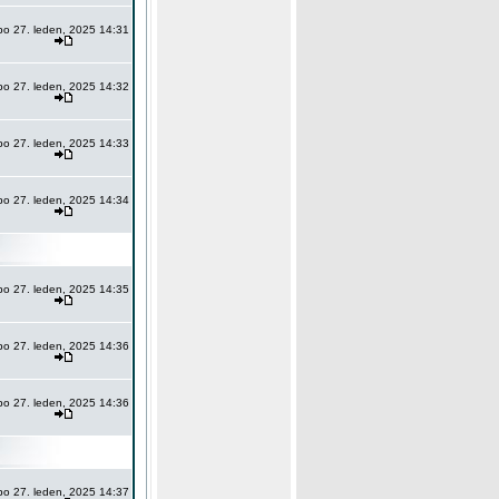
po 27. leden, 2025 14:31
po 27. leden, 2025 14:32
po 27. leden, 2025 14:33
po 27. leden, 2025 14:34
po 27. leden, 2025 14:35
po 27. leden, 2025 14:36
po 27. leden, 2025 14:36
po 27. leden, 2025 14:37