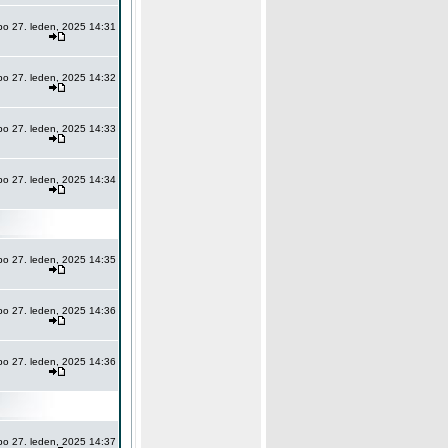
po 27. leden, 2025 14:31
po 27. leden, 2025 14:32
po 27. leden, 2025 14:33
po 27. leden, 2025 14:34
po 27. leden, 2025 14:35
po 27. leden, 2025 14:36
po 27. leden, 2025 14:36
po 27. leden, 2025 14:37