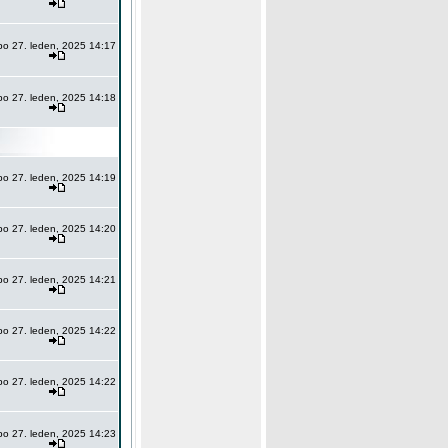
po 27. leden, 2025 14:17
po 27. leden, 2025 14:18
po 27. leden, 2025 14:19
po 27. leden, 2025 14:20
po 27. leden, 2025 14:21
po 27. leden, 2025 14:22
po 27. leden, 2025 14:22
po 27. leden, 2025 14:23