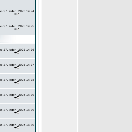
po 27. leden, 2025 14:24
po 27. leden, 2025 14:25
po 27. leden, 2025 14:26
po 27. leden, 2025 14:27
po 27. leden, 2025 14:28
po 27. leden, 2025 14:29
po 27. leden, 2025 14:29
po 27. leden, 2025 14:30