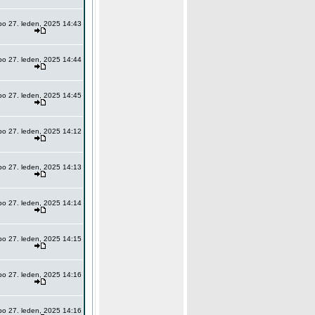
po 27. leden, 2025 14:43
po 27. leden, 2025 14:44
po 27. leden, 2025 14:45
po 27. leden, 2025 14:12
po 27. leden, 2025 14:13
po 27. leden, 2025 14:14
po 27. leden, 2025 14:15
po 27. leden, 2025 14:16
po 27. leden, 2025 14:16