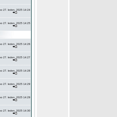
po 27. leden, 2025 14:24
po 27. leden, 2025 14:25
po 27. leden, 2025 14:26
po 27. leden, 2025 14:27
po 27. leden, 2025 14:28
po 27. leden, 2025 14:29
po 27. leden, 2025 14:29
po 27. leden, 2025 14:30