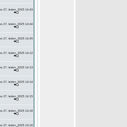
po 27. leden, 2025 14:43
po 27. leden, 2025 14:44
po 27. leden, 2025 14:45
po 27. leden, 2025 14:12
po 27. leden, 2025 14:13
po 27. leden, 2025 14:14
po 27. leden, 2025 14:15
po 27. leden, 2025 14:16
po 27. leden, 2025 14:16