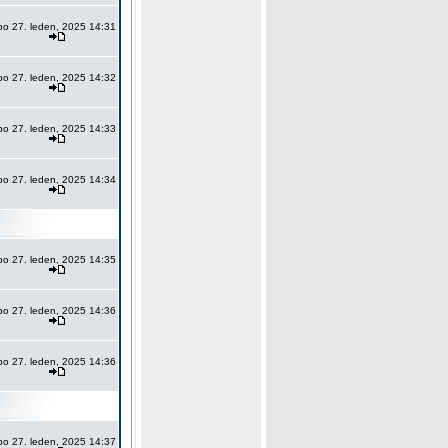
po 27. leden, 2025 14:31
po 27. leden, 2025 14:32
po 27. leden, 2025 14:33
po 27. leden, 2025 14:34
po 27. leden, 2025 14:35
po 27. leden, 2025 14:36
po 27. leden, 2025 14:36
po 27. leden, 2025 14:37