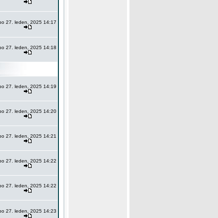
po 27. leden, 2025 14:17
po 27. leden, 2025 14:18
po 27. leden, 2025 14:19
po 27. leden, 2025 14:20
po 27. leden, 2025 14:21
po 27. leden, 2025 14:22
po 27. leden, 2025 14:22
po 27. leden, 2025 14:23