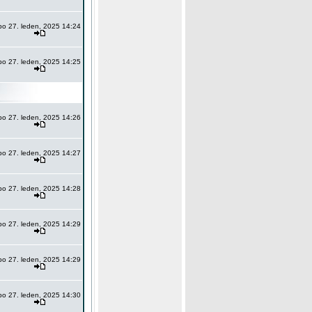
po 27. leden, 2025 14:24
po 27. leden, 2025 14:25
po 27. leden, 2025 14:26
po 27. leden, 2025 14:27
po 27. leden, 2025 14:28
po 27. leden, 2025 14:29
po 27. leden, 2025 14:29
po 27. leden, 2025 14:30