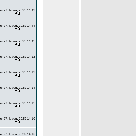
po 27. leden, 2025 14:43
po 27. leden, 2025 14:44
po 27. leden, 2025 14:45
po 27. leden, 2025 14:12
po 27. leden, 2025 14:13
po 27. leden, 2025 14:14
po 27. leden, 2025 14:15
po 27. leden, 2025 14:16
po 27. leden, 2025 14:16