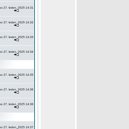
po 27. leden, 2025 14:31
po 27. leden, 2025 14:32
po 27. leden, 2025 14:33
po 27. leden, 2025 14:34
po 27. leden, 2025 14:35
po 27. leden, 2025 14:36
po 27. leden, 2025 14:36
po 27. leden, 2025 14:37