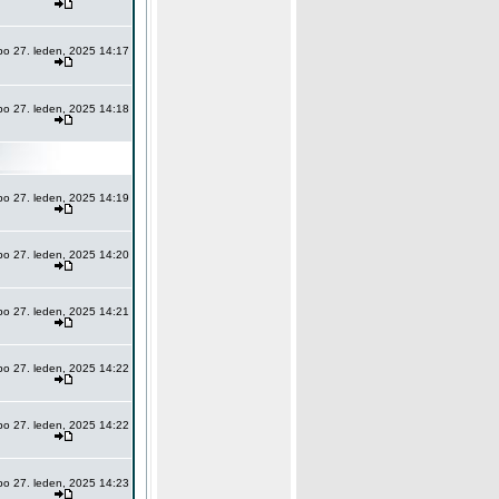
po 27. leden, 2025 14:17
po 27. leden, 2025 14:18
po 27. leden, 2025 14:19
po 27. leden, 2025 14:20
po 27. leden, 2025 14:21
po 27. leden, 2025 14:22
po 27. leden, 2025 14:22
po 27. leden, 2025 14:23