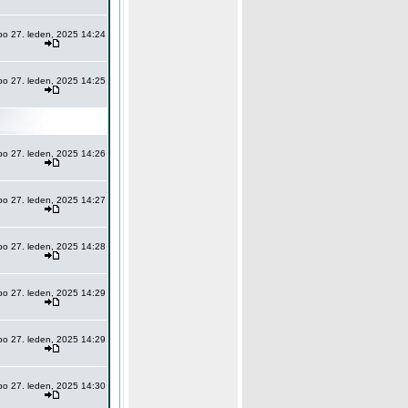
po 27. leden, 2025 14:24
po 27. leden, 2025 14:25
po 27. leden, 2025 14:26
po 27. leden, 2025 14:27
po 27. leden, 2025 14:28
po 27. leden, 2025 14:29
po 27. leden, 2025 14:29
po 27. leden, 2025 14:30