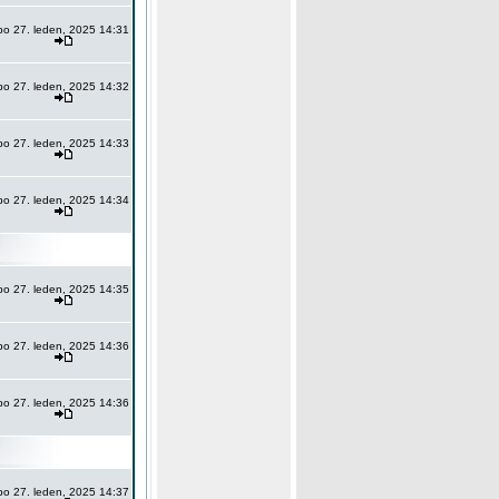
po 27. leden, 2025 14:31
po 27. leden, 2025 14:32
po 27. leden, 2025 14:33
po 27. leden, 2025 14:34
po 27. leden, 2025 14:35
po 27. leden, 2025 14:36
po 27. leden, 2025 14:36
po 27. leden, 2025 14:37