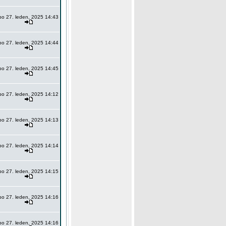
po 27. leden, 2025 14:43
po 27. leden, 2025 14:44
po 27. leden, 2025 14:45
po 27. leden, 2025 14:12
po 27. leden, 2025 14:13
po 27. leden, 2025 14:14
po 27. leden, 2025 14:15
po 27. leden, 2025 14:16
po 27. leden, 2025 14:16