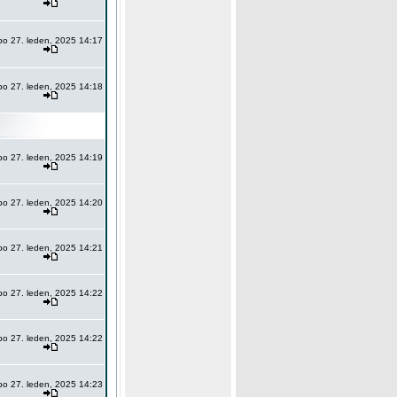
po 27. leden, 2025 14:17
po 27. leden, 2025 14:18
po 27. leden, 2025 14:19
po 27. leden, 2025 14:20
po 27. leden, 2025 14:21
po 27. leden, 2025 14:22
po 27. leden, 2025 14:22
po 27. leden, 2025 14:23