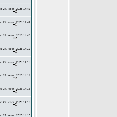
po 27. leden, 2025 14:43
po 27. leden, 2025 14:44
po 27. leden, 2025 14:45
po 27. leden, 2025 14:12
po 27. leden, 2025 14:13
po 27. leden, 2025 14:14
po 27. leden, 2025 14:15
po 27. leden, 2025 14:16
po 27. leden, 2025 14:16