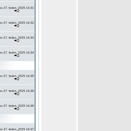
po 27. leden, 2025 14:31
po 27. leden, 2025 14:32
po 27. leden, 2025 14:33
po 27. leden, 2025 14:34
po 27. leden, 2025 14:35
po 27. leden, 2025 14:36
po 27. leden, 2025 14:36
po 27. leden, 2025 14:37