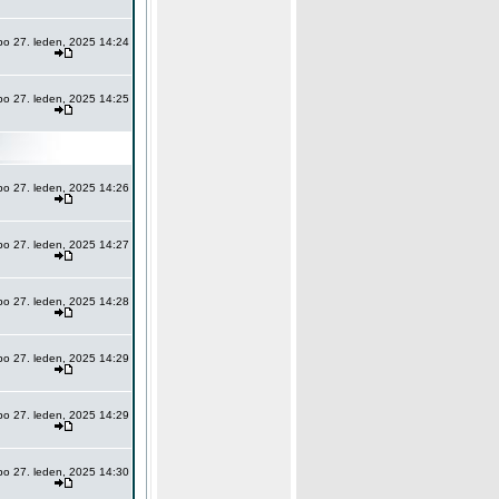
po 27. leden, 2025 14:24
po 27. leden, 2025 14:25
po 27. leden, 2025 14:26
po 27. leden, 2025 14:27
po 27. leden, 2025 14:28
po 27. leden, 2025 14:29
po 27. leden, 2025 14:29
po 27. leden, 2025 14:30