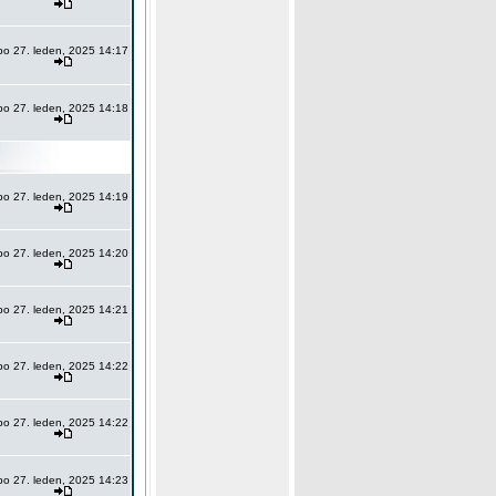
po 27. leden, 2025 14:17
po 27. leden, 2025 14:18
po 27. leden, 2025 14:19
po 27. leden, 2025 14:20
po 27. leden, 2025 14:21
po 27. leden, 2025 14:22
po 27. leden, 2025 14:22
po 27. leden, 2025 14:23