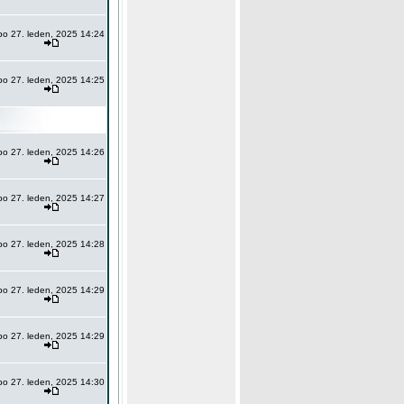
po 27. leden, 2025 14:24
po 27. leden, 2025 14:25
po 27. leden, 2025 14:26
po 27. leden, 2025 14:27
po 27. leden, 2025 14:28
po 27. leden, 2025 14:29
po 27. leden, 2025 14:29
po 27. leden, 2025 14:30