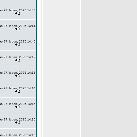
po 27. leden, 2025 14:43
po 27. leden, 2025 14:44
po 27. leden, 2025 14:45
po 27. leden, 2025 14:12
po 27. leden, 2025 14:13
po 27. leden, 2025 14:14
po 27. leden, 2025 14:15
po 27. leden, 2025 14:16
po 27. leden, 2025 14:16