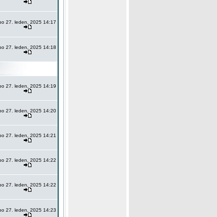
po 27. leden, 2025 14:17
po 27. leden, 2025 14:18
po 27. leden, 2025 14:19
po 27. leden, 2025 14:20
po 27. leden, 2025 14:21
po 27. leden, 2025 14:22
po 27. leden, 2025 14:22
po 27. leden, 2025 14:23