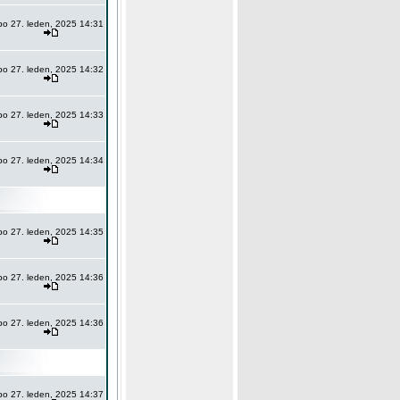
po 27. leden, 2025 14:31
po 27. leden, 2025 14:32
po 27. leden, 2025 14:33
po 27. leden, 2025 14:34
po 27. leden, 2025 14:35
po 27. leden, 2025 14:36
po 27. leden, 2025 14:36
po 27. leden, 2025 14:37