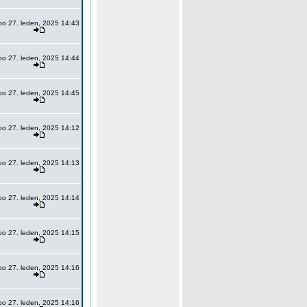
po 27. leden, 2025 14:43
po 27. leden, 2025 14:44
po 27. leden, 2025 14:45
po 27. leden, 2025 14:12
po 27. leden, 2025 14:13
po 27. leden, 2025 14:14
po 27. leden, 2025 14:15
po 27. leden, 2025 14:16
po 27. leden, 2025 14:16