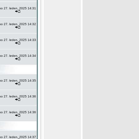
po 27. leden, 2025 14:31
po 27. leden, 2025 14:32
po 27. leden, 2025 14:33
po 27. leden, 2025 14:34
po 27. leden, 2025 14:35
po 27. leden, 2025 14:36
po 27. leden, 2025 14:36
po 27. leden, 2025 14:37