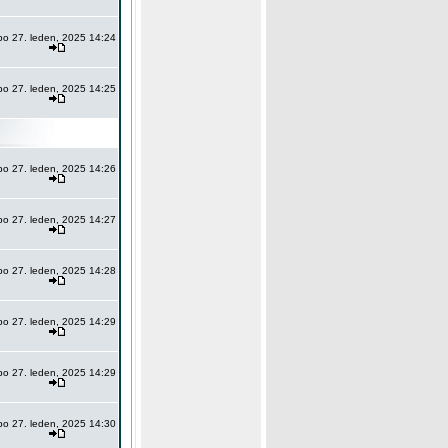
po 27. leden, 2025 14:24
po 27. leden, 2025 14:25
po 27. leden, 2025 14:26
po 27. leden, 2025 14:27
po 27. leden, 2025 14:28
po 27. leden, 2025 14:29
po 27. leden, 2025 14:29
po 27. leden, 2025 14:30