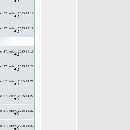
po 27. leden, 2025 14:17
po 27. leden, 2025 14:18
po 27. leden, 2025 14:19
po 27. leden, 2025 14:20
po 27. leden, 2025 14:21
po 27. leden, 2025 14:22
po 27. leden, 2025 14:22
po 27. leden, 2025 14:23