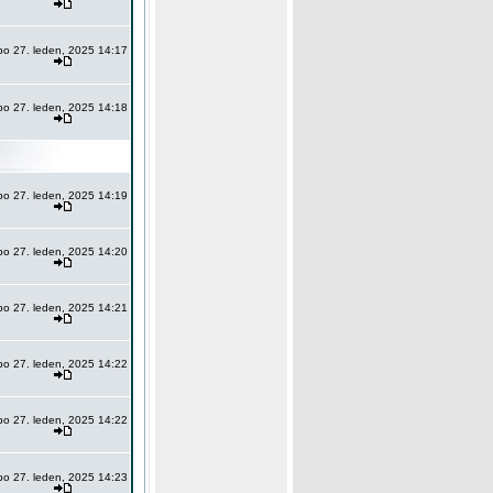
po 27. leden, 2025 14:17
po 27. leden, 2025 14:18
po 27. leden, 2025 14:19
po 27. leden, 2025 14:20
po 27. leden, 2025 14:21
po 27. leden, 2025 14:22
po 27. leden, 2025 14:22
po 27. leden, 2025 14:23