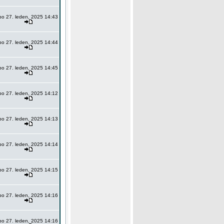
po 27. leden, 2025 14:43
po 27. leden, 2025 14:44
po 27. leden, 2025 14:45
po 27. leden, 2025 14:12
po 27. leden, 2025 14:13
po 27. leden, 2025 14:14
po 27. leden, 2025 14:15
po 27. leden, 2025 14:16
po 27. leden, 2025 14:16