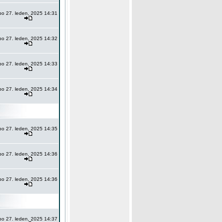
po 27. leden, 2025 14:31
po 27. leden, 2025 14:32
po 27. leden, 2025 14:33
po 27. leden, 2025 14:34
po 27. leden, 2025 14:35
po 27. leden, 2025 14:36
po 27. leden, 2025 14:36
po 27. leden, 2025 14:37