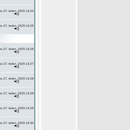
po 27. leden, 2025 14:24
po 27. leden, 2025 14:25
po 27. leden, 2025 14:26
po 27. leden, 2025 14:27
po 27. leden, 2025 14:28
po 27. leden, 2025 14:29
po 27. leden, 2025 14:29
po 27. leden, 2025 14:30