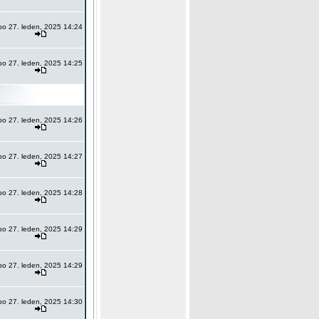
po 27. leden, 2025 14:24
po 27. leden, 2025 14:25
po 27. leden, 2025 14:26
po 27. leden, 2025 14:27
po 27. leden, 2025 14:28
po 27. leden, 2025 14:29
po 27. leden, 2025 14:29
po 27. leden, 2025 14:30