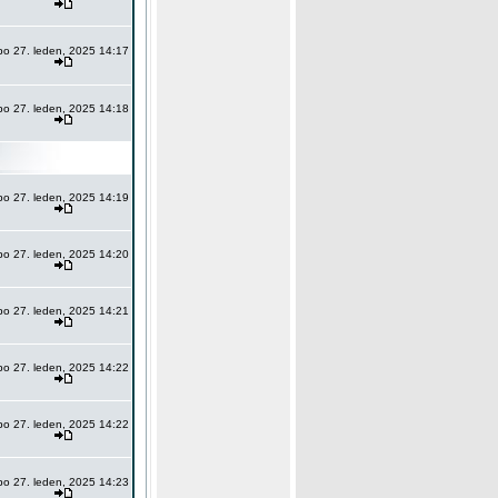
po 27. leden, 2025 14:17
po 27. leden, 2025 14:18
po 27. leden, 2025 14:19
po 27. leden, 2025 14:20
po 27. leden, 2025 14:21
po 27. leden, 2025 14:22
po 27. leden, 2025 14:22
po 27. leden, 2025 14:23