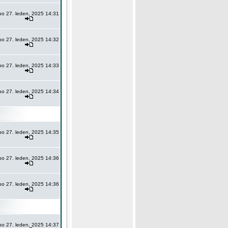
po 27. leden, 2025 14:31
po 27. leden, 2025 14:32
po 27. leden, 2025 14:33
po 27. leden, 2025 14:34
po 27. leden, 2025 14:35
po 27. leden, 2025 14:36
po 27. leden, 2025 14:36
po 27. leden, 2025 14:37