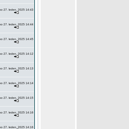
po 27. leden, 2025 14:43
po 27. leden, 2025 14:44
po 27. leden, 2025 14:45
po 27. leden, 2025 14:12
po 27. leden, 2025 14:13
po 27. leden, 2025 14:14
po 27. leden, 2025 14:15
po 27. leden, 2025 14:16
po 27. leden, 2025 14:16