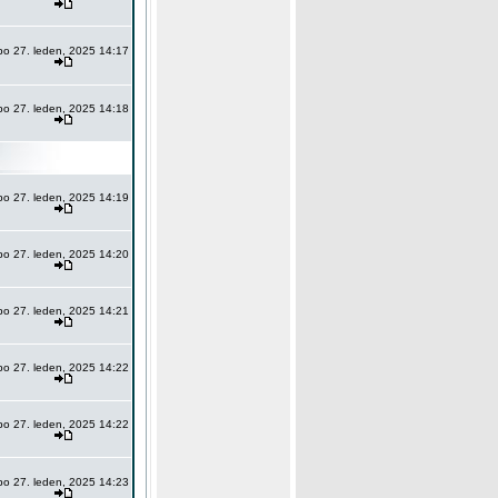
po 27. leden, 2025 14:17
po 27. leden, 2025 14:18
po 27. leden, 2025 14:19
po 27. leden, 2025 14:20
po 27. leden, 2025 14:21
po 27. leden, 2025 14:22
po 27. leden, 2025 14:22
po 27. leden, 2025 14:23