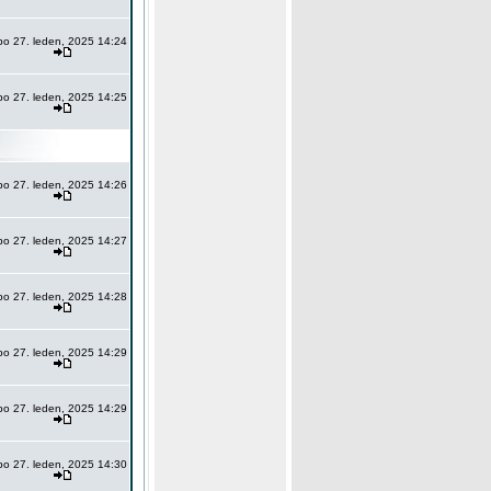
po 27. leden, 2025 14:24
po 27. leden, 2025 14:25
po 27. leden, 2025 14:26
po 27. leden, 2025 14:27
po 27. leden, 2025 14:28
po 27. leden, 2025 14:29
po 27. leden, 2025 14:29
po 27. leden, 2025 14:30