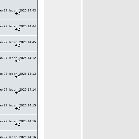
po 27. leden, 2025 14:43
po 27. leden, 2025 14:44
po 27. leden, 2025 14:45
po 27. leden, 2025 14:12
po 27. leden, 2025 14:13
po 27. leden, 2025 14:14
po 27. leden, 2025 14:15
po 27. leden, 2025 14:16
po 27. leden, 2025 14:16