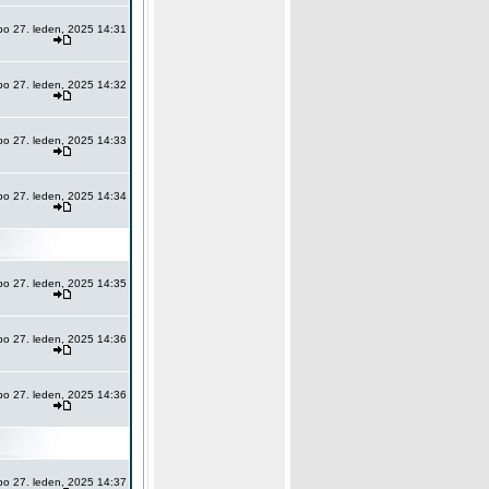
po 27. leden, 2025 14:31
po 27. leden, 2025 14:32
po 27. leden, 2025 14:33
po 27. leden, 2025 14:34
po 27. leden, 2025 14:35
po 27. leden, 2025 14:36
po 27. leden, 2025 14:36
po 27. leden, 2025 14:37