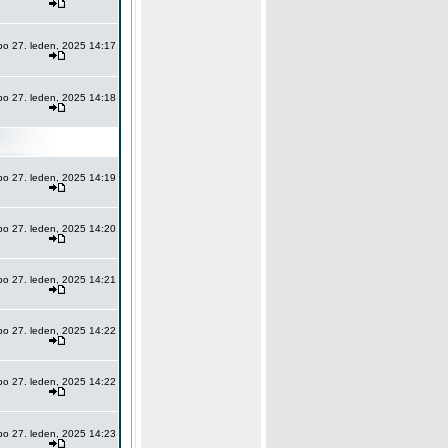
po 27. leden, 2025 14:17
po 27. leden, 2025 14:18
po 27. leden, 2025 14:19
po 27. leden, 2025 14:20
po 27. leden, 2025 14:21
po 27. leden, 2025 14:22
po 27. leden, 2025 14:22
po 27. leden, 2025 14:23