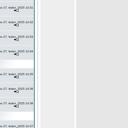
po 27. leden, 2025 14:31
po 27. leden, 2025 14:32
po 27. leden, 2025 14:33
po 27. leden, 2025 14:34
po 27. leden, 2025 14:35
po 27. leden, 2025 14:36
po 27. leden, 2025 14:36
po 27. leden, 2025 14:37