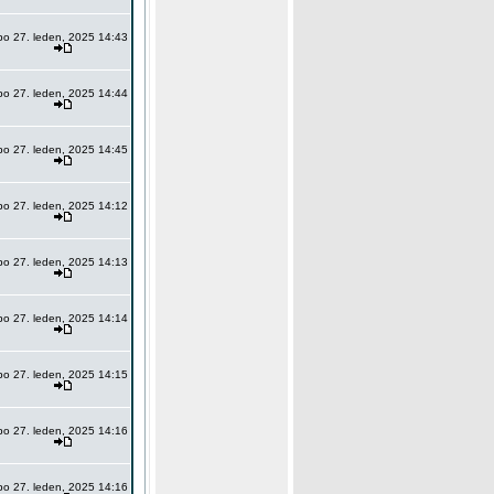
po 27. leden, 2025 14:43
po 27. leden, 2025 14:44
po 27. leden, 2025 14:45
po 27. leden, 2025 14:12
po 27. leden, 2025 14:13
po 27. leden, 2025 14:14
po 27. leden, 2025 14:15
po 27. leden, 2025 14:16
po 27. leden, 2025 14:16