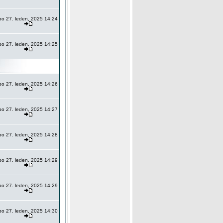
po 27. leden, 2025 14:24
po 27. leden, 2025 14:25
po 27. leden, 2025 14:26
po 27. leden, 2025 14:27
po 27. leden, 2025 14:28
po 27. leden, 2025 14:29
po 27. leden, 2025 14:29
po 27. leden, 2025 14:30