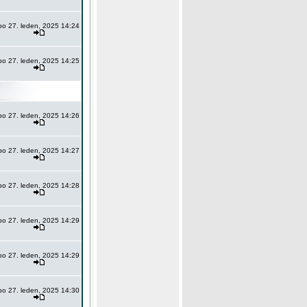
po 27. leden, 2025 14:24
po 27. leden, 2025 14:25
po 27. leden, 2025 14:26
po 27. leden, 2025 14:27
po 27. leden, 2025 14:28
po 27. leden, 2025 14:29
po 27. leden, 2025 14:29
po 27. leden, 2025 14:30