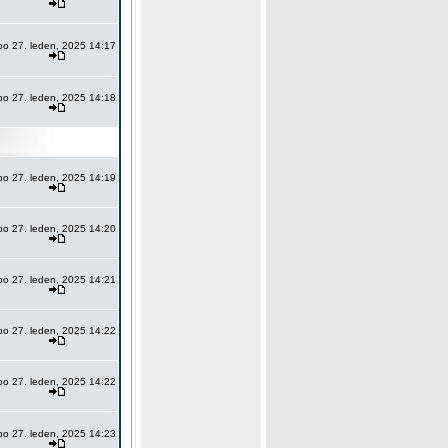
po 27. leden, 2025 14:17
po 27. leden, 2025 14:18
po 27. leden, 2025 14:19
po 27. leden, 2025 14:20
po 27. leden, 2025 14:21
po 27. leden, 2025 14:22
po 27. leden, 2025 14:22
po 27. leden, 2025 14:23