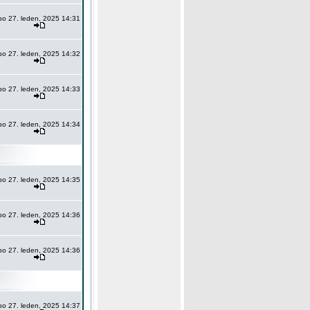
po 27. leden, 2025 14:31
po 27. leden, 2025 14:32
po 27. leden, 2025 14:33
po 27. leden, 2025 14:34
po 27. leden, 2025 14:35
po 27. leden, 2025 14:36
po 27. leden, 2025 14:36
po 27. leden, 2025 14:37