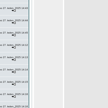
po 27. leden, 2025 14:43
po 27. leden, 2025 14:44
po 27. leden, 2025 14:45
po 27. leden, 2025 14:12
po 27. leden, 2025 14:13
po 27. leden, 2025 14:14
po 27. leden, 2025 14:15
po 27. leden, 2025 14:16
po 27. leden, 2025 14:16