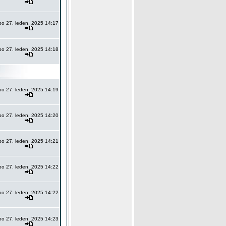
po 27. leden, 2025 14:17
po 27. leden, 2025 14:18
po 27. leden, 2025 14:19
po 27. leden, 2025 14:20
po 27. leden, 2025 14:21
po 27. leden, 2025 14:22
po 27. leden, 2025 14:22
po 27. leden, 2025 14:23