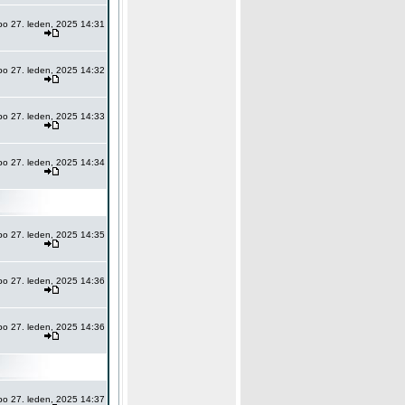
po 27. leden, 2025 14:31
po 27. leden, 2025 14:32
po 27. leden, 2025 14:33
po 27. leden, 2025 14:34
po 27. leden, 2025 14:35
po 27. leden, 2025 14:36
po 27. leden, 2025 14:36
po 27. leden, 2025 14:37