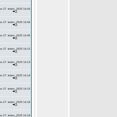
po 27. leden, 2025 14:43
po 27. leden, 2025 14:44
po 27. leden, 2025 14:45
po 27. leden, 2025 14:12
po 27. leden, 2025 14:13
po 27. leden, 2025 14:14
po 27. leden, 2025 14:15
po 27. leden, 2025 14:16
po 27. leden, 2025 14:16