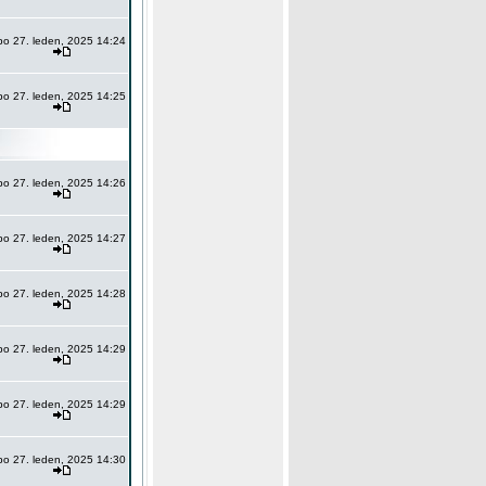
po 27. leden, 2025 14:24
po 27. leden, 2025 14:25
po 27. leden, 2025 14:26
po 27. leden, 2025 14:27
po 27. leden, 2025 14:28
po 27. leden, 2025 14:29
po 27. leden, 2025 14:29
po 27. leden, 2025 14:30