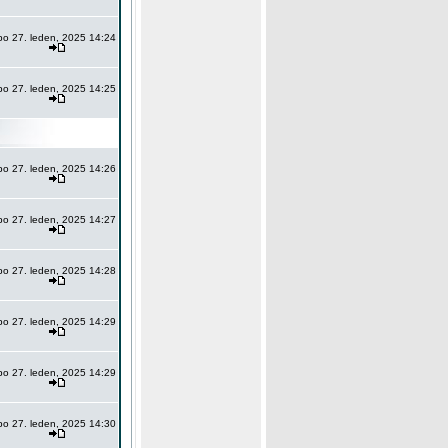
po 27. leden, 2025 14:24
po 27. leden, 2025 14:25
po 27. leden, 2025 14:26
po 27. leden, 2025 14:27
po 27. leden, 2025 14:28
po 27. leden, 2025 14:29
po 27. leden, 2025 14:29
po 27. leden, 2025 14:30