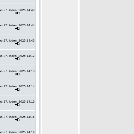
po 27. leden, 2025 14:43
po 27. leden, 2025 14:44
po 27. leden, 2025 14:45
po 27. leden, 2025 14:12
po 27. leden, 2025 14:13
po 27. leden, 2025 14:14
po 27. leden, 2025 14:15
po 27. leden, 2025 14:16
po 27. leden, 2025 14:16