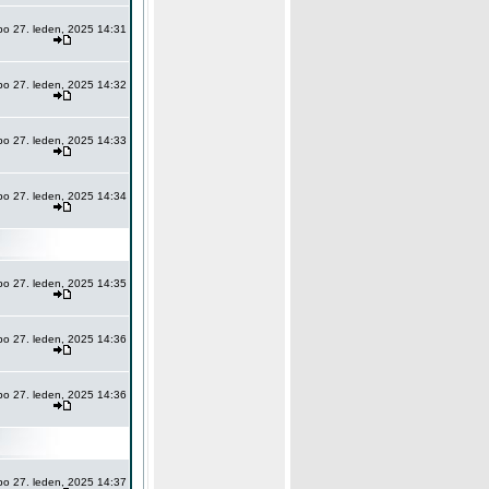
po 27. leden, 2025 14:31
po 27. leden, 2025 14:32
po 27. leden, 2025 14:33
po 27. leden, 2025 14:34
po 27. leden, 2025 14:35
po 27. leden, 2025 14:36
po 27. leden, 2025 14:36
po 27. leden, 2025 14:37