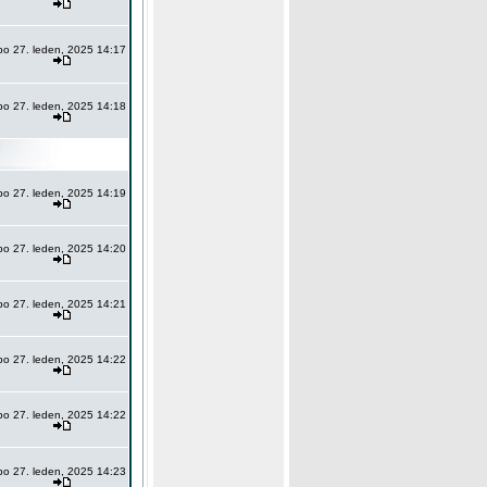
po 27. leden, 2025 14:17
po 27. leden, 2025 14:18
po 27. leden, 2025 14:19
po 27. leden, 2025 14:20
po 27. leden, 2025 14:21
po 27. leden, 2025 14:22
po 27. leden, 2025 14:22
po 27. leden, 2025 14:23