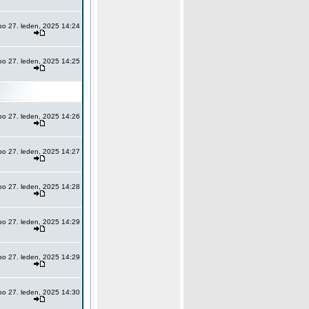
po 27. leden, 2025 14:24
po 27. leden, 2025 14:25
po 27. leden, 2025 14:26
po 27. leden, 2025 14:27
po 27. leden, 2025 14:28
po 27. leden, 2025 14:29
po 27. leden, 2025 14:29
po 27. leden, 2025 14:30