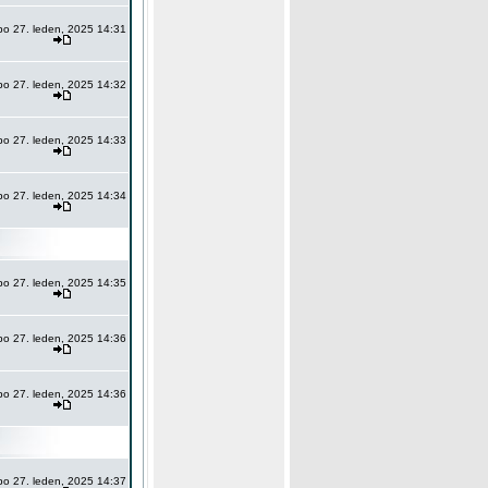
po 27. leden, 2025 14:31
po 27. leden, 2025 14:32
po 27. leden, 2025 14:33
po 27. leden, 2025 14:34
po 27. leden, 2025 14:35
po 27. leden, 2025 14:36
po 27. leden, 2025 14:36
po 27. leden, 2025 14:37