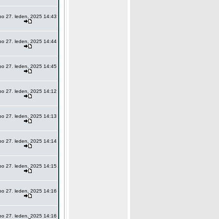
po 27. leden, 2025 14:43
po 27. leden, 2025 14:44
po 27. leden, 2025 14:45
po 27. leden, 2025 14:12
po 27. leden, 2025 14:13
po 27. leden, 2025 14:14
po 27. leden, 2025 14:15
po 27. leden, 2025 14:16
po 27. leden, 2025 14:16