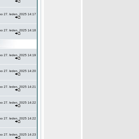
po 27. leden, 2025 14:17
po 27. leden, 2025 14:18
po 27. leden, 2025 14:19
po 27. leden, 2025 14:20
po 27. leden, 2025 14:21
po 27. leden, 2025 14:22
po 27. leden, 2025 14:22
po 27. leden, 2025 14:23