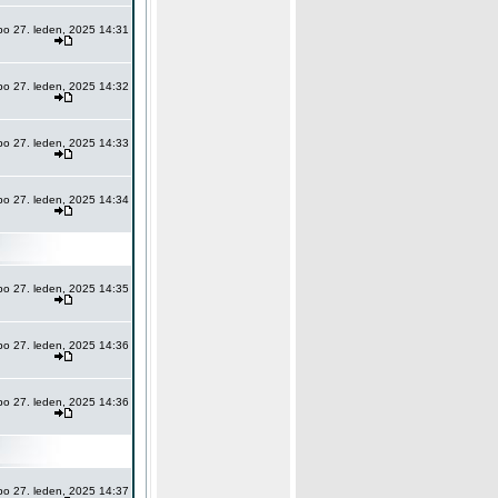
po 27. leden, 2025 14:31
po 27. leden, 2025 14:32
po 27. leden, 2025 14:33
po 27. leden, 2025 14:34
po 27. leden, 2025 14:35
po 27. leden, 2025 14:36
po 27. leden, 2025 14:36
po 27. leden, 2025 14:37