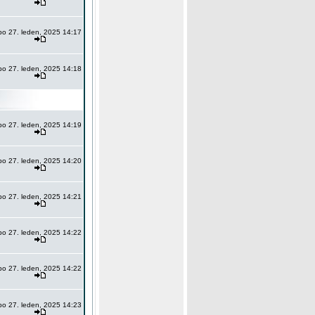
po 27. leden, 2025 14:17
po 27. leden, 2025 14:18
po 27. leden, 2025 14:19
po 27. leden, 2025 14:20
po 27. leden, 2025 14:21
po 27. leden, 2025 14:22
po 27. leden, 2025 14:22
po 27. leden, 2025 14:23