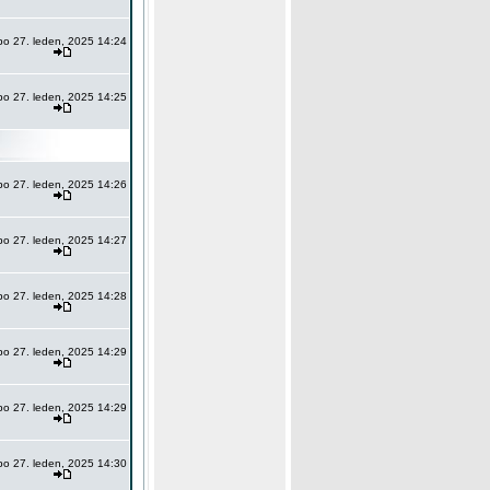
po 27. leden, 2025 14:24
po 27. leden, 2025 14:25
po 27. leden, 2025 14:26
po 27. leden, 2025 14:27
po 27. leden, 2025 14:28
po 27. leden, 2025 14:29
po 27. leden, 2025 14:29
po 27. leden, 2025 14:30