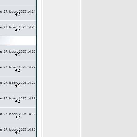
po 27. leden, 2025 14:24
po 27. leden, 2025 14:25
po 27. leden, 2025 14:26
po 27. leden, 2025 14:27
po 27. leden, 2025 14:28
po 27. leden, 2025 14:29
po 27. leden, 2025 14:29
po 27. leden, 2025 14:30