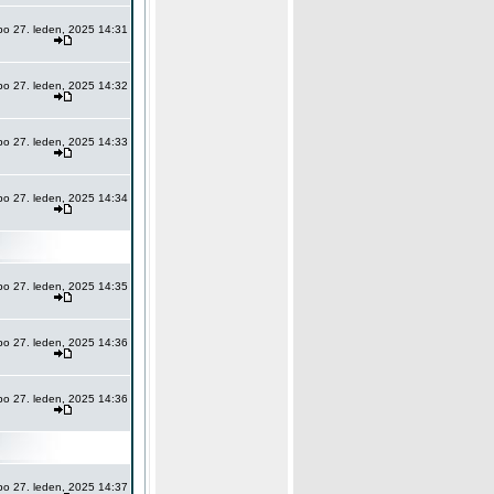
po 27. leden, 2025 14:31
po 27. leden, 2025 14:32
po 27. leden, 2025 14:33
po 27. leden, 2025 14:34
po 27. leden, 2025 14:35
po 27. leden, 2025 14:36
po 27. leden, 2025 14:36
po 27. leden, 2025 14:37