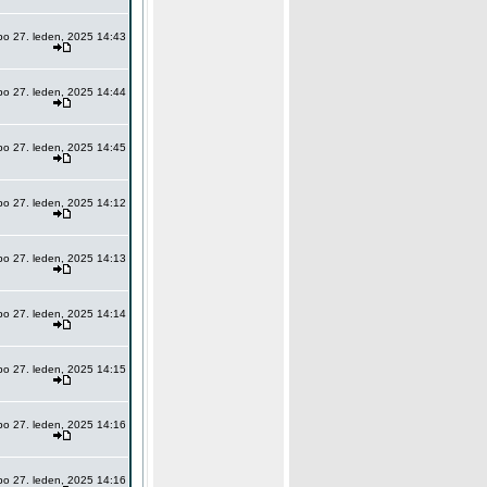
po 27. leden, 2025 14:43
po 27. leden, 2025 14:44
po 27. leden, 2025 14:45
po 27. leden, 2025 14:12
po 27. leden, 2025 14:13
po 27. leden, 2025 14:14
po 27. leden, 2025 14:15
po 27. leden, 2025 14:16
po 27. leden, 2025 14:16