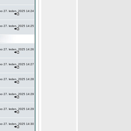
po 27. leden, 2025 14:24
po 27. leden, 2025 14:25
po 27. leden, 2025 14:26
po 27. leden, 2025 14:27
po 27. leden, 2025 14:28
po 27. leden, 2025 14:29
po 27. leden, 2025 14:29
po 27. leden, 2025 14:30