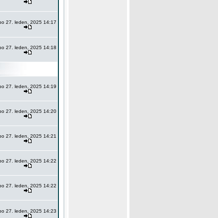
po 27. leden, 2025 14:17
po 27. leden, 2025 14:18
po 27. leden, 2025 14:19
po 27. leden, 2025 14:20
po 27. leden, 2025 14:21
po 27. leden, 2025 14:22
po 27. leden, 2025 14:22
po 27. leden, 2025 14:23