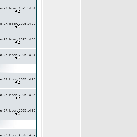
po 27. leden, 2025 14:31
po 27. leden, 2025 14:32
po 27. leden, 2025 14:33
po 27. leden, 2025 14:34
po 27. leden, 2025 14:35
po 27. leden, 2025 14:36
po 27. leden, 2025 14:36
po 27. leden, 2025 14:37