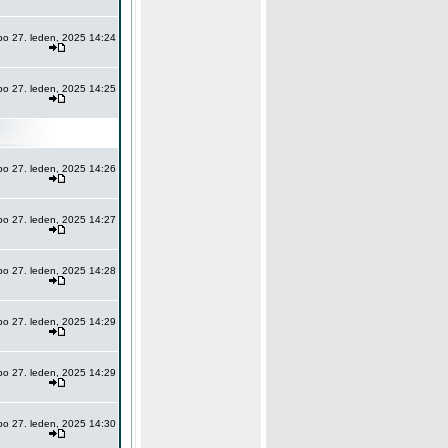
po 27. leden, 2025 14:24
po 27. leden, 2025 14:25
po 27. leden, 2025 14:26
po 27. leden, 2025 14:27
po 27. leden, 2025 14:28
po 27. leden, 2025 14:29
po 27. leden, 2025 14:29
po 27. leden, 2025 14:30