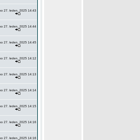
po 27. leden, 2025 14:43
po 27. leden, 2025 14:44
po 27. leden, 2025 14:45
po 27. leden, 2025 14:12
po 27. leden, 2025 14:13
po 27. leden, 2025 14:14
po 27. leden, 2025 14:15
po 27. leden, 2025 14:16
po 27. leden, 2025 14:16