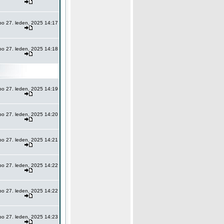
po 27. leden, 2025 14:17
po 27. leden, 2025 14:18
po 27. leden, 2025 14:19
po 27. leden, 2025 14:20
po 27. leden, 2025 14:21
po 27. leden, 2025 14:22
po 27. leden, 2025 14:22
po 27. leden, 2025 14:23