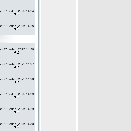
po 27. leden, 2025 14:24
po 27. leden, 2025 14:25
po 27. leden, 2025 14:26
po 27. leden, 2025 14:27
po 27. leden, 2025 14:28
po 27. leden, 2025 14:29
po 27. leden, 2025 14:29
po 27. leden, 2025 14:30