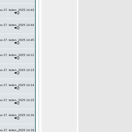
po 27. leden, 2025 14:43
po 27. leden, 2025 14:44
po 27. leden, 2025 14:45
po 27. leden, 2025 14:12
po 27. leden, 2025 14:13
po 27. leden, 2025 14:14
po 27. leden, 2025 14:15
po 27. leden, 2025 14:16
po 27. leden, 2025 14:16