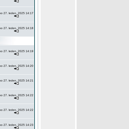
po 27. leden, 2025 14:17
po 27. leden, 2025 14:18
po 27. leden, 2025 14:19
po 27. leden, 2025 14:20
po 27. leden, 2025 14:21
po 27. leden, 2025 14:22
po 27. leden, 2025 14:22
po 27. leden, 2025 14:23