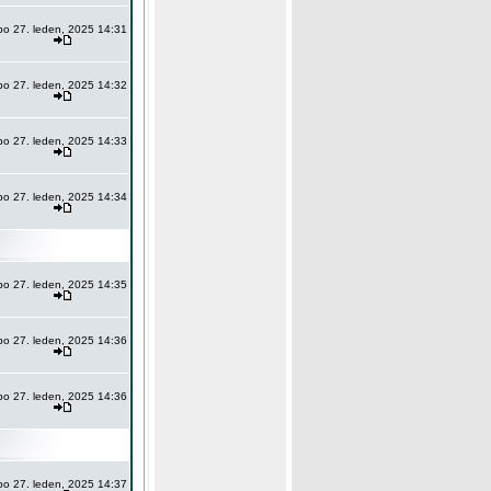
po 27. leden, 2025 14:31
po 27. leden, 2025 14:32
po 27. leden, 2025 14:33
po 27. leden, 2025 14:34
po 27. leden, 2025 14:35
po 27. leden, 2025 14:36
po 27. leden, 2025 14:36
po 27. leden, 2025 14:37