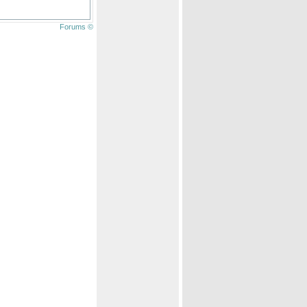
Forums ©