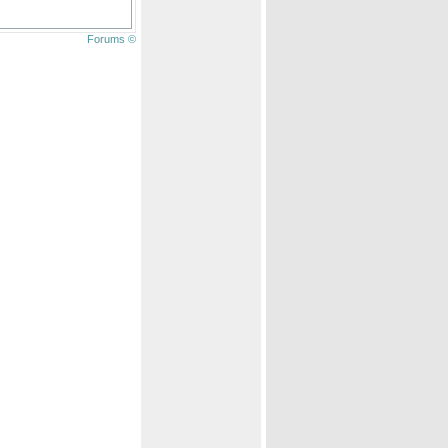
Forums ©