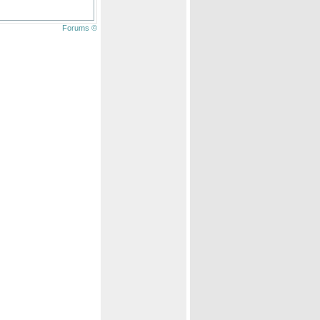
Forums ©