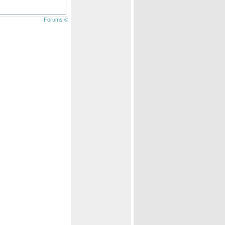
Forums ©