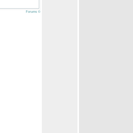
Forums ©