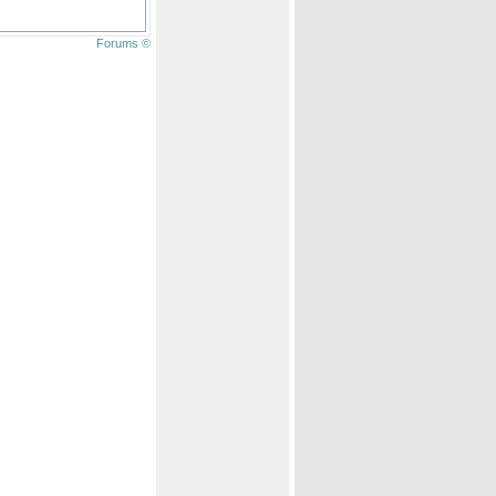
Forums ©