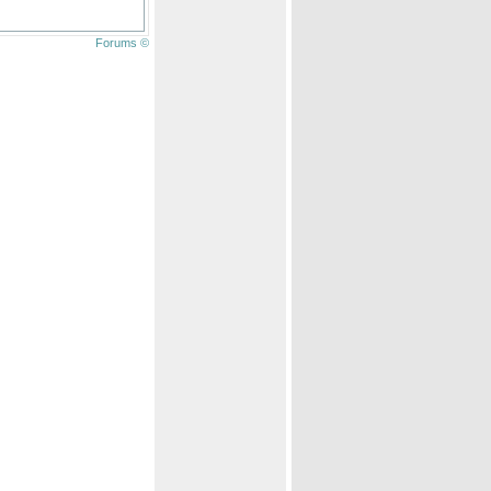
Forums ©