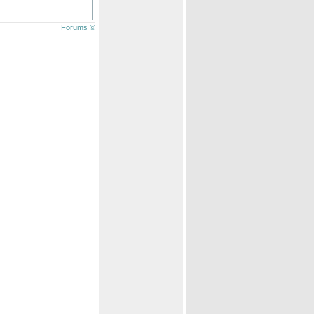
Forums ©