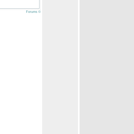
Forums ©