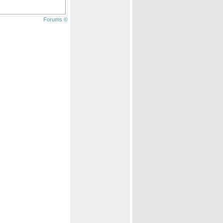
Forums ©