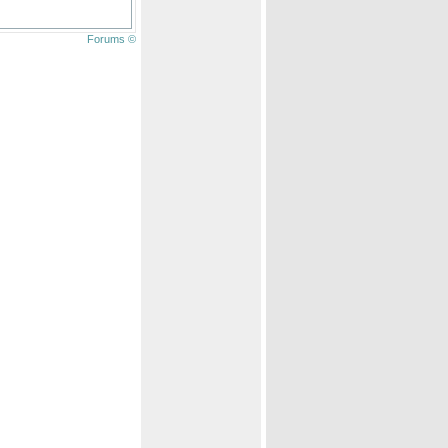
Forums ©