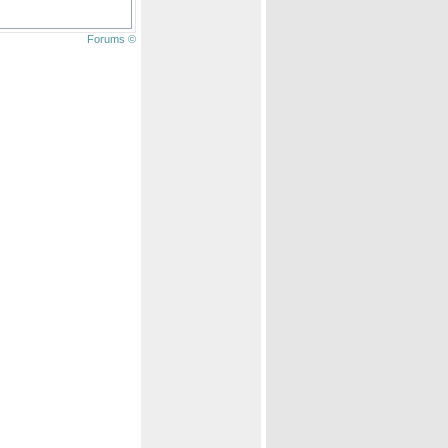
Forums ©