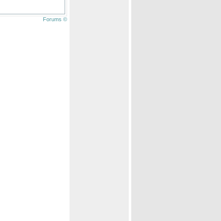
Forums ©