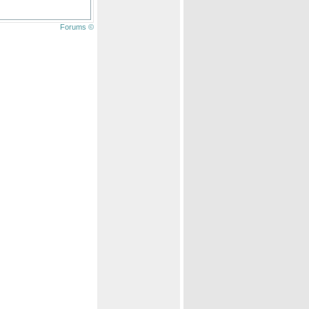
Forums ©