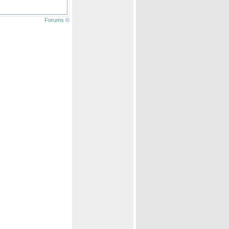
Forums ©