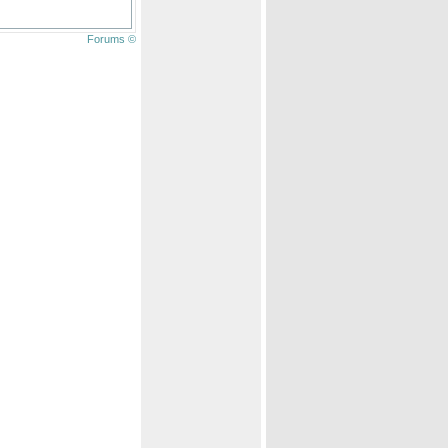
Forums ©