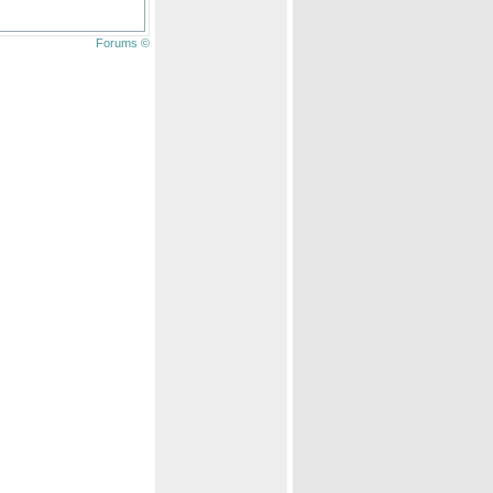
Forums ©