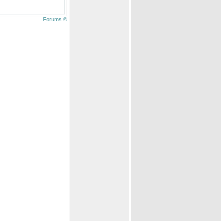
Forums ©