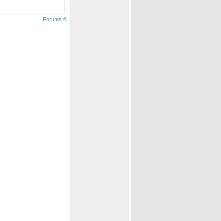
Forums ©