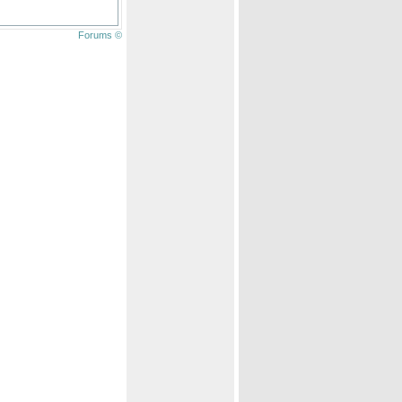
Forums ©