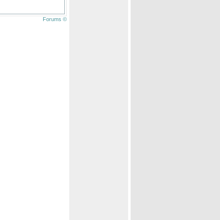
Forums ©