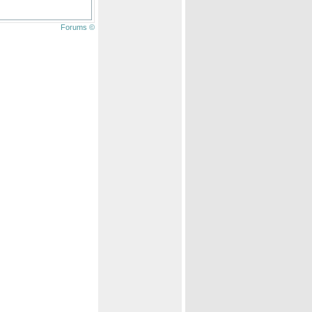
Forums ©