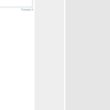
Forums ©