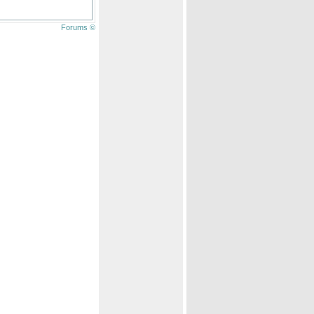
Forums ©