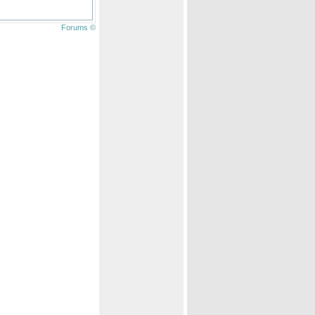
Forums ©