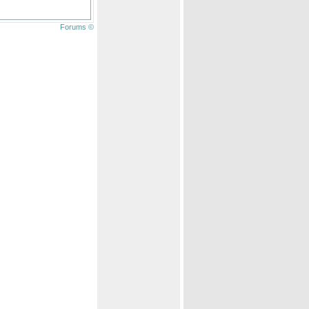
Forums ©